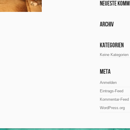
Neueste Komm
Archiv
Kategorien
Keine Kategorien
Meta
Anmelden
Eintrags-Feed
Kommentar-Feed
WordPress.org