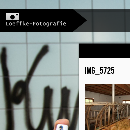
IMG_5725