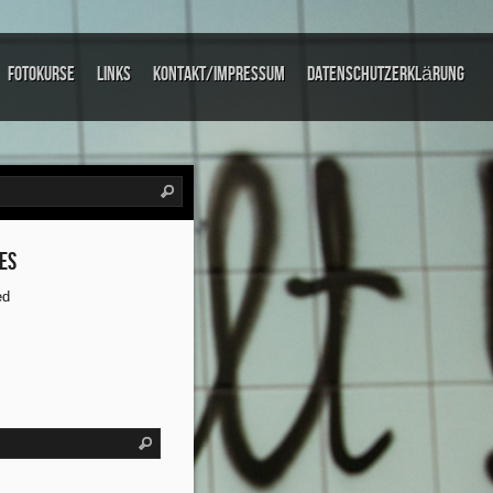
Fotokurse
links
Kontakt/Impressum
Datenschutzerklärung
es
ed