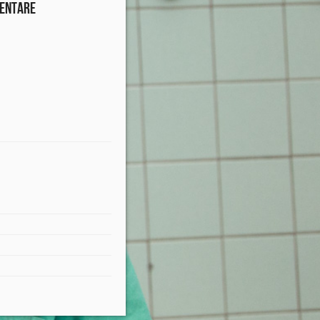
entare