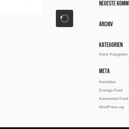
Neueste Komm
Archiv
Kategorien
Keine Kategorien
Meta
Anmelden
Eintrags-Feed
Kommentar-Feed
WordPress.org