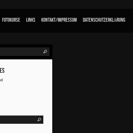
Fotokurse
links
Kontakt/Impressum
Datenschutzerklärung
es
ed