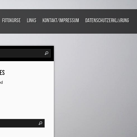
Fotokurse
links
Kontakt/Impressum
Datenschutzerklärung
es
ed