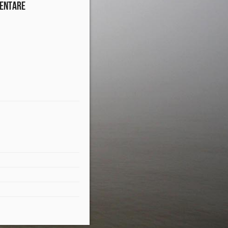
entare