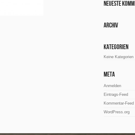
Neueste Komm
Archiv
Kategorien
Keine Kategorien
Meta
Anmelden
Eintrags-Feed
Kommentar-Feed
WordPress.org