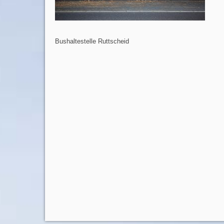
Bushaltestelle Ruttscheid