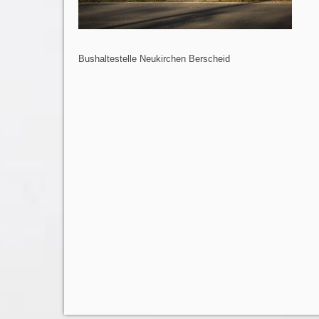
Bushaltestelle Neukirchen Berscheid