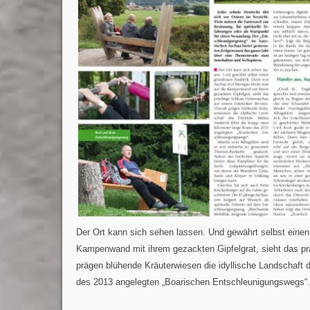
Der Ort kann sich sehen lassen. Und gewährt selbst eine
Kampenwand mit ihrem gezackten Gipfelgrat, sieht das pr
prägen blühende Kräuterwiesen die idyllische Landschaft d
des 2013 angelegten „Boarischen Entschleunigungswegs“.