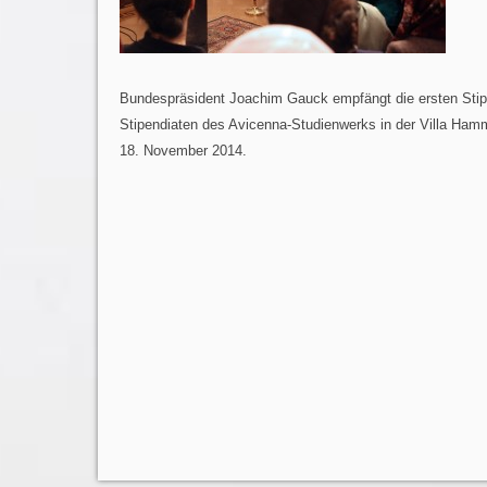
Bundespräsident Joachim Gauck empfängt die ersten Stip
Stipendiaten des Avicenna-Studienwerks in der Villa Ha
18. November 2014.