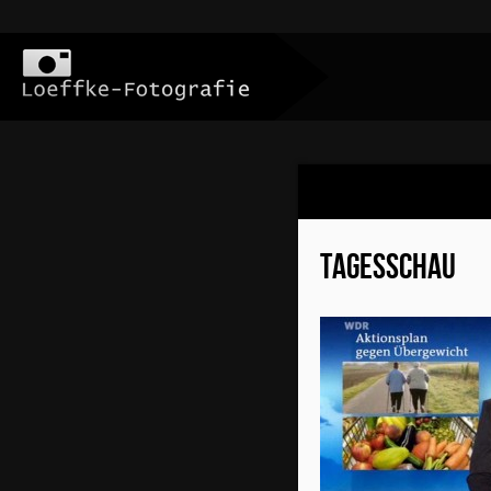
TAGESSCHAU