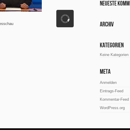
Neueste Komm
Archiv
gesschau
Kategorien
Keine Kategorien
Meta
Anmelden
Eintrags-Feed
Kommentar-Feed
WordPress.org