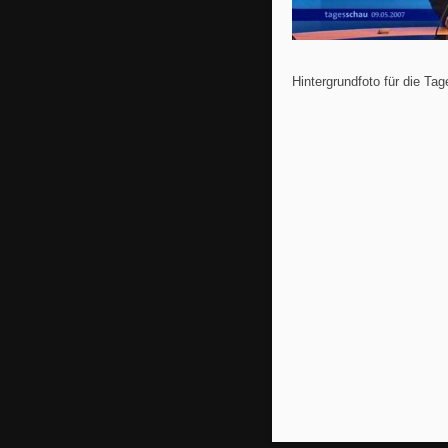
Hintergrundfoto für die Ta