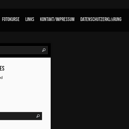
Fotokurse
links
Kontakt/Impressum
Datenschutzerklärung
es
ed