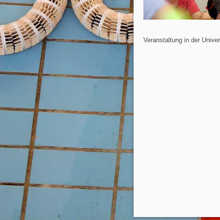
Veranstaltung in der Univer