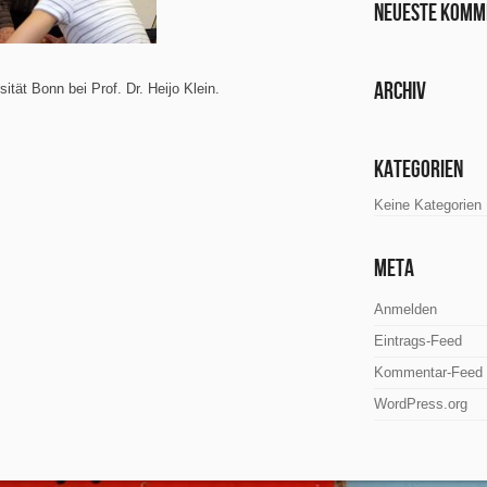
Neueste Komm
Archiv
sität Bonn bei Prof. Dr. Heijo Klein.
Kategorien
Keine Kategorien
Meta
Anmelden
Eintrags-Feed
Kommentar-Feed
WordPress.org