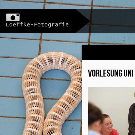
VORLESUNG UNI