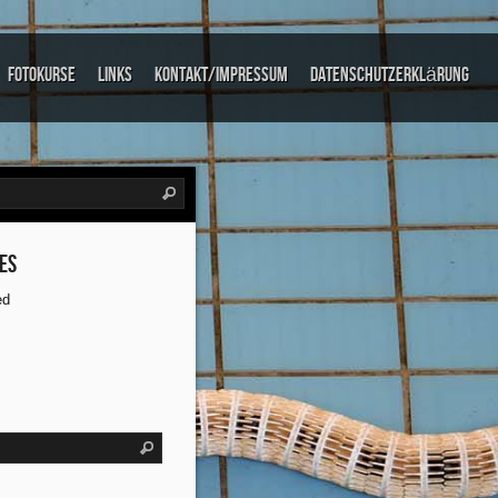
Fotokurse
links
Kontakt/Impressum
Datenschutzerklärung
es
ed