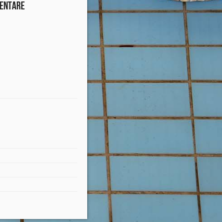
entare